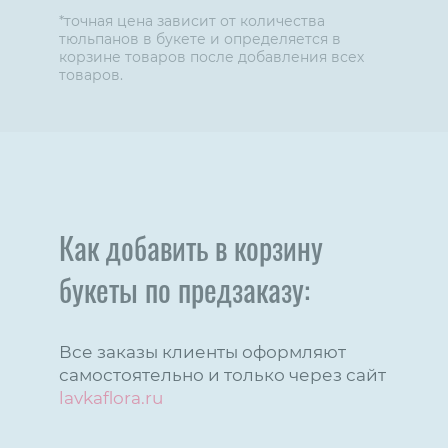
*точная цена зависит от количества
тюльпанов в букете и определяется в
корзине товаров после добавления всех
товаров.
Как добавить в корзину
букеты по предзаказу:
Все заказы клиенты оформляют
самостоятельно и только через сайт
lavkaflora.ru