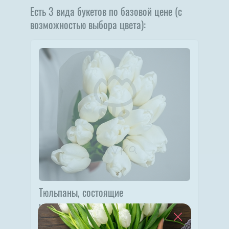
Есть 3 вида букетов по базовой цене (с
возможностью выбора цвета):
Тюльпаны, состоящие
из одного цвета
Цена в пересчете на 1 тюльпан