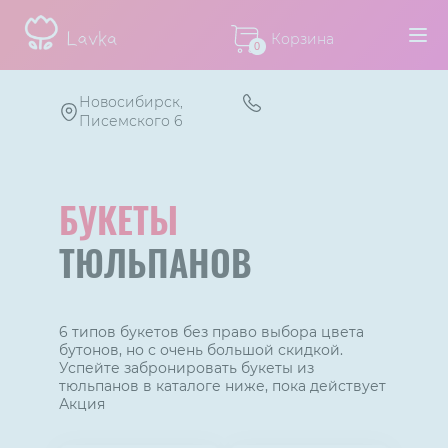
Корзина
0
Новосибирск,
Писемского 6
БУКЕТЫ
ТЮЛЬПАНОВ
6 типов букетов без право выбора цвета
бутонов, но с очень большой скидкой.
Успейте забронировать букеты из
тюльпанов в каталоге ниже, пока действует
Акция