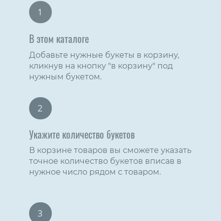
1
В этом каталоге
Добавьте нужные букеты в корзину,
кликнув на кнопку "в корзину" под
нужным букетом.
2
Укажите количество букетов
В корзине товаров вы сможете указать
точное количество букетов вписав в
нужное число рядом с товаром.
3