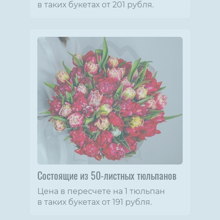
в таких букетах от 201 рубля.
Состоящие из 50-листных тюльпанов
Цена в пересчете на 1 тюльпан
в таких букетах от 191 рубля.