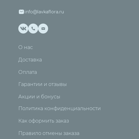
info@lavkaflora.ru
О нас
Доставка
Оплата
Гарантии и отзывы
Акции и бонусы
Политика конфиденциальности
Как оформить заказ
Правило отмены заказа