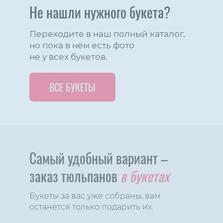
Не нашли нужного букета?
Переходите в наш полный каталог,
но пока в нём есть фото
не у всех букетов.
ВСЕ БУКЕТЫ
Самый удобный вариант –
заказ тюльпанов
в букетах
Букеты за вас уже собраны, вам
останется только подарить их.